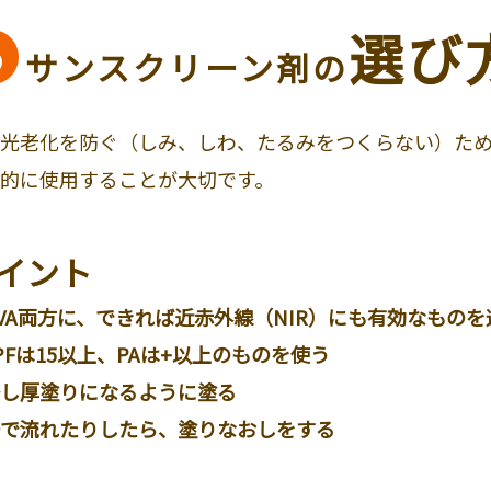
選び
サンスクリーン剤の
光老化を防ぐ（しみ、しわ、たるみをつくらない）た
的に使用することが大切です。
イント
VA両方に、できれば近赤外線（NIR）にも有効なものを
PFは15以上、PAは+以上のものを使う
し厚塗りになるように塗る
で流れたりしたら、塗りなおしをする