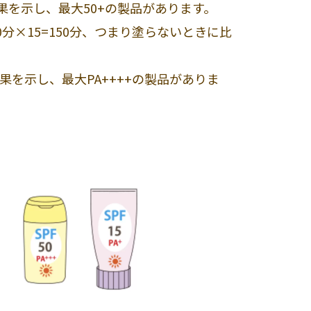
果を示し、最大50+の製品があります。
0分×15=150分、つまり塗らないときに比
果を示し、最大PA++++の製品がありま